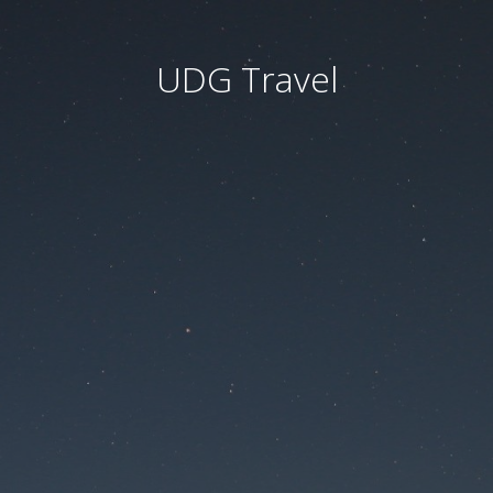
UDG Travel